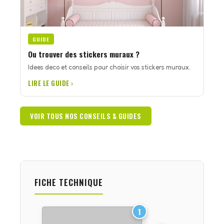
GUIDE
Ou trouver des stickers muraux ?
Idees deco et conseils pour choisir vos stickers muraux.
LIRE LE GUIDE ›
VOIR TOUS NOS CONSEILS & GUIDES
FICHE TECHNIQUE
1