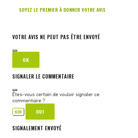
SOYEZ LE PREMIER À DONNER VOTRE AVIS
VOTRE AVIS NE PEUT PAS ÊTRE ENVOYÉ
OK
SIGNALER LE COMMENTAIRE
Êtes-vous certain de vouloir signaler ce
commentaire ?
OUI
NON
SIGNALEMENT ENVOYÉ