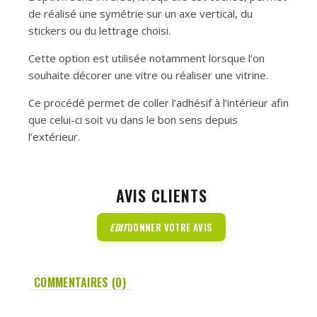
de réalisé une symétrie sur un axe vertical, du
stickers ou du lettrage choisi.
Cette option est utilisée notamment lorsque l’on
souhaite décorer une vitre ou réaliser une vitrine.
Ce procédé permet de coller l’adhésif à l’intérieur afin
que celui-ci soit vu dans le bon sens depuis
l’extérieur.
AVIS CLIENTS
EDIT
DONNER VOTRE AVIS
COMMENTAIRES (0)