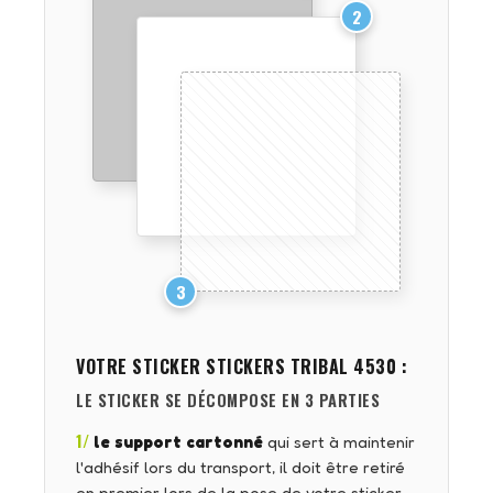
2
3
VOTRE STICKER
STICKERS TRIBAL 4530
:
LE STICKER SE DÉCOMPOSE EN 3 PARTIES
1/
le support cartonné
qui sert à maintenir
l'adhésif lors du transport, il doit être retiré