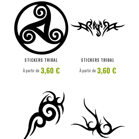
PERSONNALISER
PERSONNALISER
STICKERS TRIBAL
STICKERS TRIBAL
3,60 €
3,60 €
À partir de
À partir de