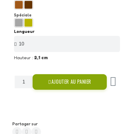
Spéciale
Longueur
Hauteur :
2,1 cm
AJOUTER AU PANIER
Partager sur