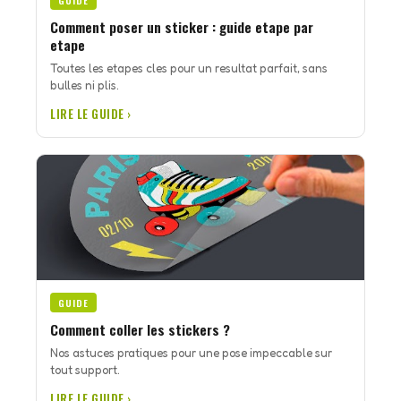
GUIDE
Comment poser un sticker : guide etape par
etape
Toutes les etapes cles pour un resultat parfait, sans
bulles ni plis.
LIRE LE GUIDE ›
GUIDE
Comment coller les stickers ?
Nos astuces pratiques pour une pose impeccable sur
tout support.
LIRE LE GUIDE ›