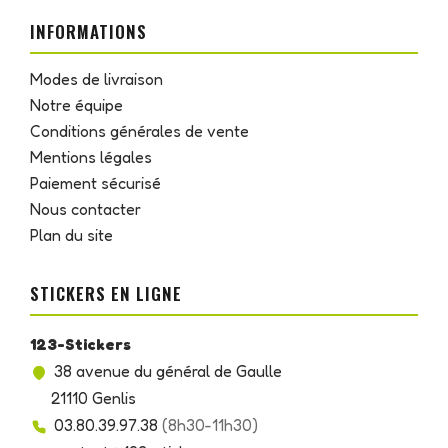
INFORMATIONS
Modes de livraison
Notre équipe
Conditions générales de vente
Mentions légales
Paiement sécurisé
Nous contacter
Plan du site
STICKERS EN LIGNE
123-Stickers
38 avenue du général de Gaulle
21110 Genlis
03.80.39.97.38
(8h30-11h30)