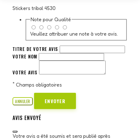
Stickers tribal 4530
Note pour
Qualité
Veuillez attribuer une note à votre avis.
TITRE DE VOTRE AVIS
VOTRE NOM
VOTRE AVIS
*
Champs obligatoires
ENVOYER
ANNULER
AVIS ENVOYÉ
Votre avis a été soumis et sera publié après