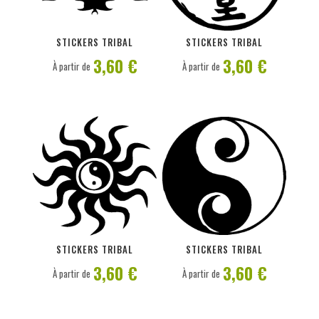
PERSONNALISER
PERSONNALISER
STICKERS TRIBAL
STICKERS TRIBAL
3,60 €
3,60 €
À partir de
À partir de
PERSONNALISER
PERSONNALISER
STICKERS TRIBAL
STICKERS TRIBAL
3,60 €
3,60 €
À partir de
À partir de