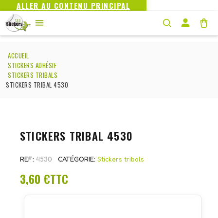
ALLER AU CONTENU PRINCIPAL
ACCUEIL
STICKERS ADHÉSIF
STICKERS TRIBALS
STICKERS TRIBAL 4530
STICKERS TRIBAL 4530
REF
4530
CATÉGORIE
Stickers tribals
3,60 €
TTC