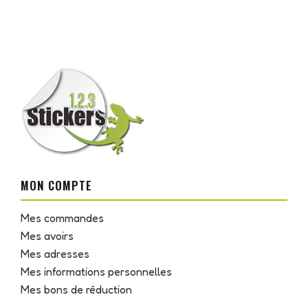
MON COMPTE
Mes commandes
Mes avoirs
Mes adresses
Mes informations personnelles
Mes bons de réduction