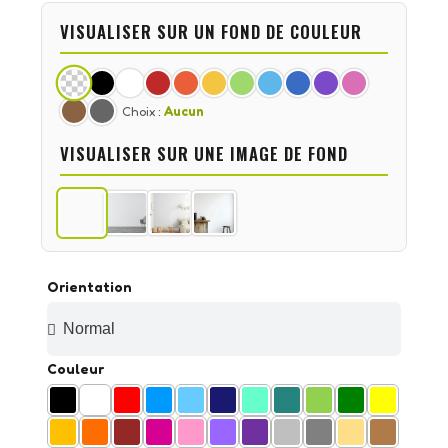
VISUALISER SUR UN FOND DE COULEUR
Choix :
Aucun
VISUALISER SUR UNE IMAGE DE FOND
Orientation
Couleur