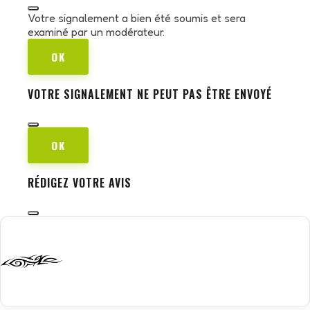
Votre signalement a bien été soumis et sera
examiné par un modérateur.
OK
VOTRE SIGNALEMENT NE PEUT PAS ÊTRE ENVOYÉ
OK
RÉDIGEZ VOTRE AVIS