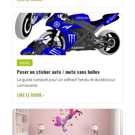
GUIDE
Poser un sticker auto / moto sans bulles
Le guide complet pour un adhesif tendu et durable sur
carrosserie.
LIRE LE GUIDE ›