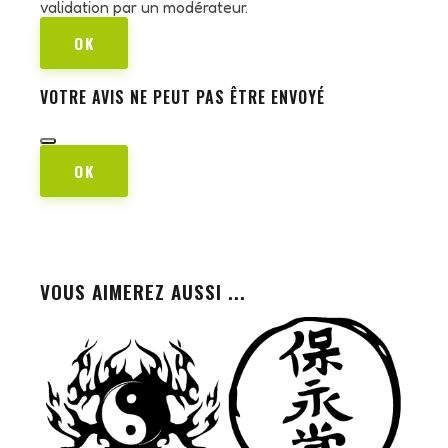
validation par un modérateur.
OK
VOTRE AVIS NE PEUT PAS ÊTRE ENVOYÉ
OK
VOUS AIMEREZ AUSSI ...