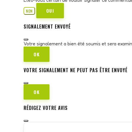
OUI
NON
SIGNALEMENT ENVOYÉ
Votre signalement a bien été soumis et sera exami
OK
VOTRE SIGNALEMENT NE PEUT PAS ÊTRE ENVOYÉ
OK
RÉDIGEZ VOTRE AVIS