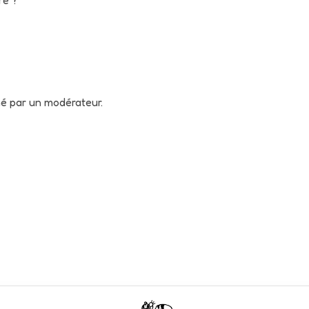
né par un modérateur.