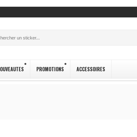
OUVEAUTES
PROMOTIONS
ACCESSOIRES