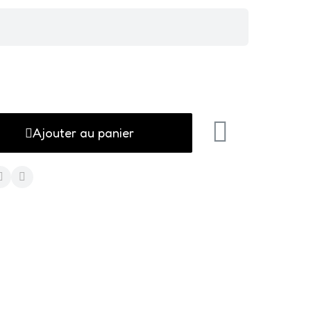
Ajouter au panier