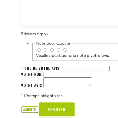
Stickers tigrou
Note pour
Qualité
Veuillez attribuer une note à votre avis.
TITRE DE VOTRE AVIS
VOTRE NOM
VOTRE AVIS
*
Champs obligatoires
ENVOYER
ANNULER