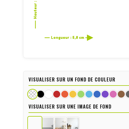
Hauteur : 10 cm
Longueur : 5,8 cm
VISUALISER SUR UN FOND DE COULEUR
VISUALISER SUR UNE IMAGE DE FOND