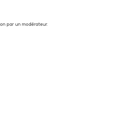
tion par un modérateur.