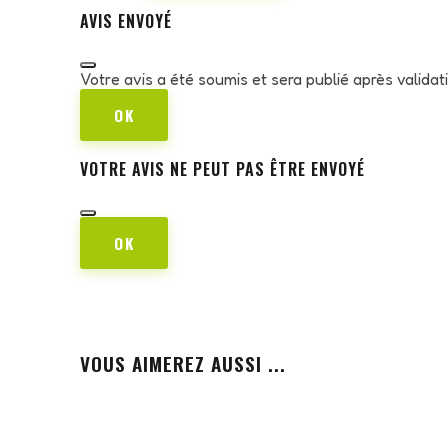
AVIS ENVOYÉ
Votre avis a été soumis et sera publié après valida
OK
VOTRE AVIS NE PEUT PAS ÊTRE ENVOYÉ
OK
VOUS AIMEREZ AUSSI ...