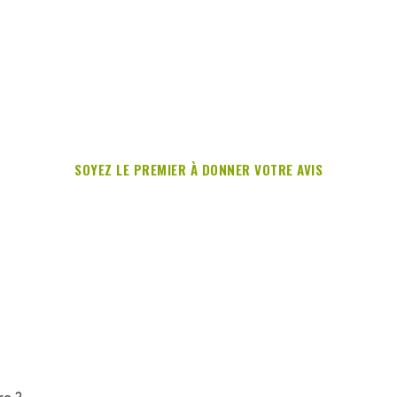
SOYEZ LE PREMIER À DONNER VOTRE AVIS
re ?