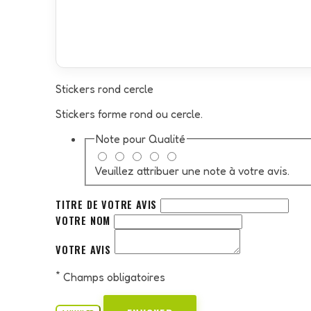
Stickers rond cercle
Stickers forme rond ou cercle.
Note pour
Qualité
Veuillez attribuer une note à votre avis.
TITRE DE VOTRE AVIS
VOTRE NOM
VOTRE AVIS
*
Champs obligatoires