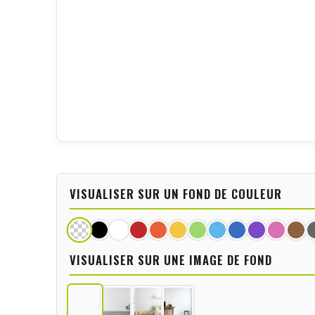
VISUALISER SUR UN FOND DE COULEUR
VISUALISER SUR UNE IMAGE DE FOND