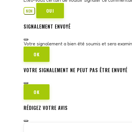
OUI
NON
SIGNALEMENT ENVOYÉ
Votre signalement a bien été soumis et sera exami
OK
VOTRE SIGNALEMENT NE PEUT PAS ÊTRE ENVOYÉ
OK
RÉDIGEZ VOTRE AVIS