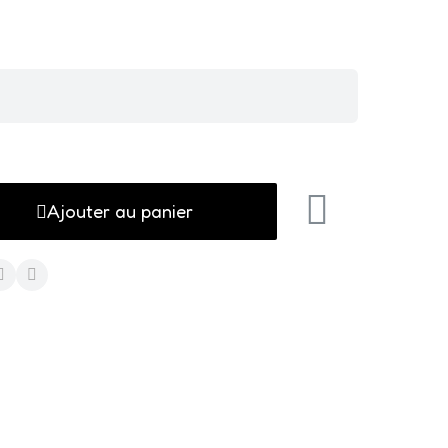
Ajouter au panier