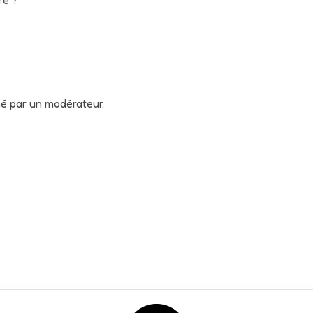
né par un modérateur.