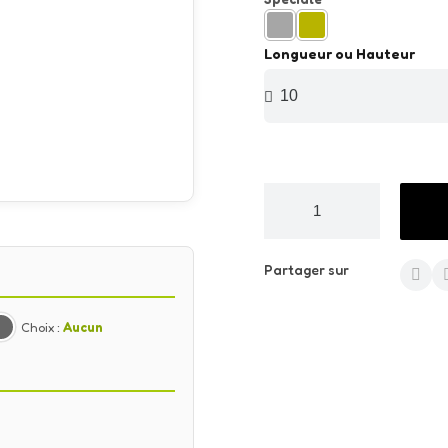
Longueur ou Hauteur
Partager sur
Choix :
Aucun