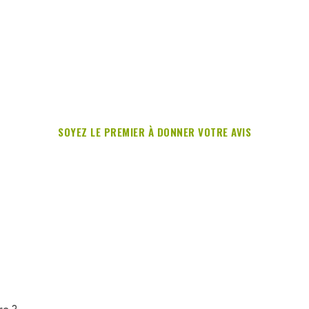
SOYEZ LE PREMIER À DONNER VOTRE AVIS
re ?