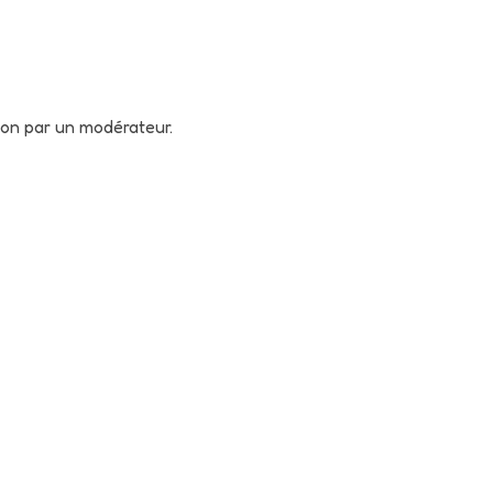
tion par un modérateur.