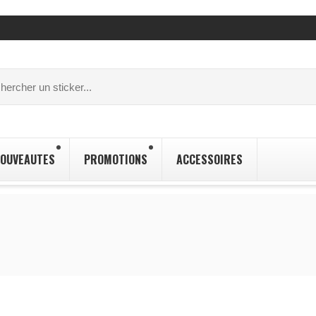
OUVEAUTES
PROMOTIONS
ACCESSOIRES