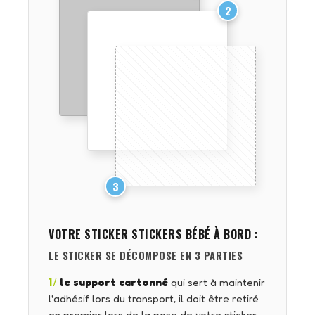
2
3
VOTRE STICKER
STICKERS BÉBÉ À BORD
:
LE STICKER SE DÉCOMPOSE EN 3 PARTIES
1/
le support cartonné
qui sert à maintenir
l'adhésif lors du transport, il doit être retiré