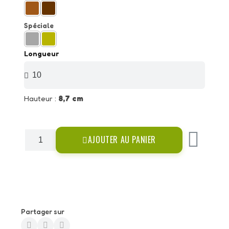
Spéciale
Longueur
Hauteur :
8,7 cm
AJOUTER AU PANIER
Partager sur