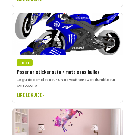
GUIDE
Poser un sticker auto / moto sans bulles
Le guide complet pour un adhesif tendu et durable sur
carrosserie.
LIRE LE GUIDE ›