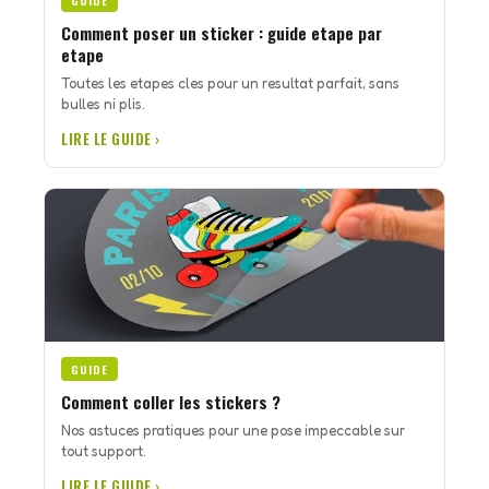
GUIDE
Comment poser un sticker : guide etape par
etape
Toutes les etapes cles pour un resultat parfait, sans
bulles ni plis.
LIRE LE GUIDE ›
GUIDE
Comment coller les stickers ?
Nos astuces pratiques pour une pose impeccable sur
tout support.
LIRE LE GUIDE ›