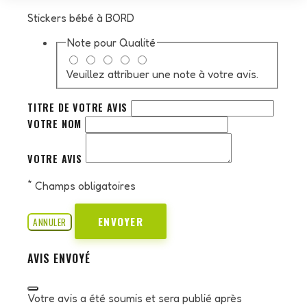
Stickers bébé à BORD
Note pour
Qualité
Veuillez attribuer une note à votre avis.
TITRE DE VOTRE AVIS
VOTRE NOM
VOTRE AVIS
*
Champs obligatoires
ENVOYER
ANNULER
AVIS ENVOYÉ
Votre avis a été soumis et sera publié après