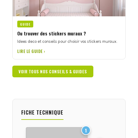
GUIDE
Ou trouver des stickers muraux ?
Idees deco et conseils pour choisir vos stickers muraux.
LIRE LE GUIDE ›
VOIR TOUS NOS CONSEILS & GUIDES
FICHE TECHNIQUE
1