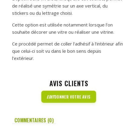
de réalisé une symétrie sur un axe vertical, du
stickers ou du lettrage choisi.
Cette option est utilisée notamment lorsque l’on
souhaite décorer une vitre ou réaliser une vitrine.
Ce procédé permet de coller l’adhésif à l’intérieur afin
que celui-ci soit vu dans le bon sens depuis
l’extérieur.
AVIS CLIENTS
EDIT
DONNER VOTRE AVIS
COMMENTAIRES (0)