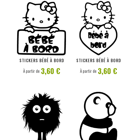
PERSONNALISER
PERSONNALISER
STICKERS BÉBÉ À BORD
STICKERS BÉBÉ À BORD
3,60 €
3,60 €
À partir de
À partir de