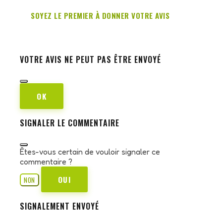
SOYEZ LE PREMIER À DONNER VOTRE AVIS
VOTRE AVIS NE PEUT PAS ÊTRE ENVOYÉ
OK
SIGNALER LE COMMENTAIRE
Êtes-vous certain de vouloir signaler ce
commentaire ?
OUI
NON
SIGNALEMENT ENVOYÉ