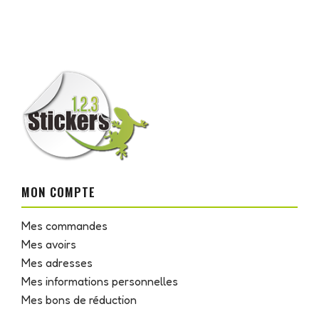
MON COMPTE
Mes commandes
Mes avoirs
Mes adresses
Mes informations personnelles
Mes bons de réduction