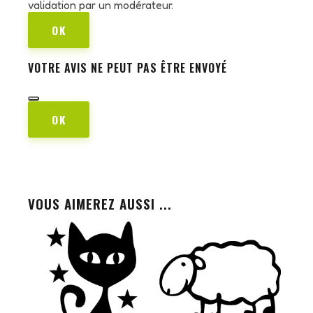
validation par un modérateur.
OK
VOTRE AVIS NE PEUT PAS ÊTRE ENVOYÉ
OK
VOUS AIMEREZ AUSSI ...