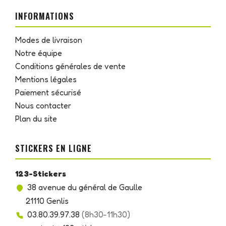
INFORMATIONS
Modes de livraison
Notre équipe
Conditions générales de vente
Mentions légales
Paiement sécurisé
Nous contacter
Plan du site
STICKERS EN LIGNE
123-Stickers
38 avenue du général de Gaulle
21110 Genlis
03.80.39.97.38
(8h30-11h30)