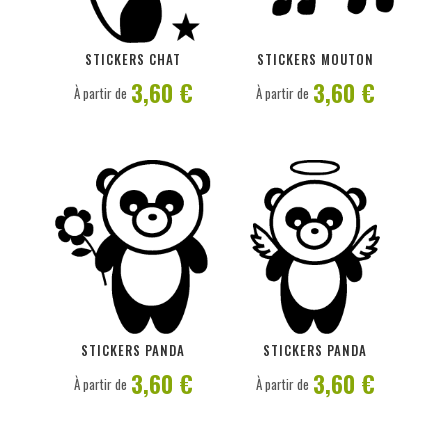
PERSONNALISER
PERSONNALISER
STICKERS CHAT
STICKERS MOUTON
3,60 €
3,60 €
À partir de
À partir de
PERSONNALISER
PERSONNALISER
STICKERS PANDA
STICKERS PANDA
3,60 €
3,60 €
À partir de
À partir de