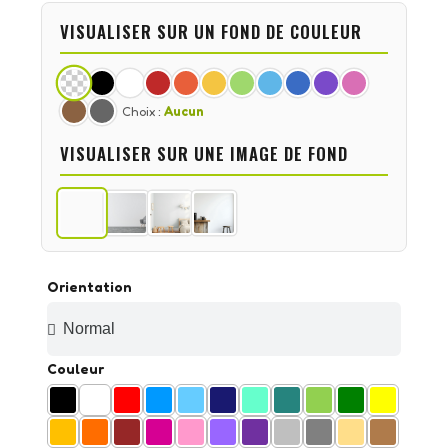
VISUALISER SUR UN FOND DE COULEUR
Choix :
Aucun
VISUALISER SUR UNE IMAGE DE FOND
Orientation
Couleur