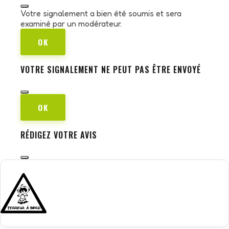
Votre signalement a bien été soumis et sera
examiné par un modérateur.
OK
VOTRE SIGNALEMENT NE PEUT PAS ÊTRE ENVOYÉ
OK
RÉDIGEZ VOTRE AVIS