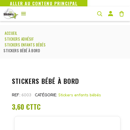
ALLER AU CONTENU PRINCIPAL
ACCUEIL
STICKERS ADHÉSIF
STICKERS ENFANTS BÉBÉS
STICKERS BÉBÉ À BORD
STICKERS BÉBÉ À BORD
REF
6003
CATÉGORIE
Stickers enfants bébés
3,60 €
TTC