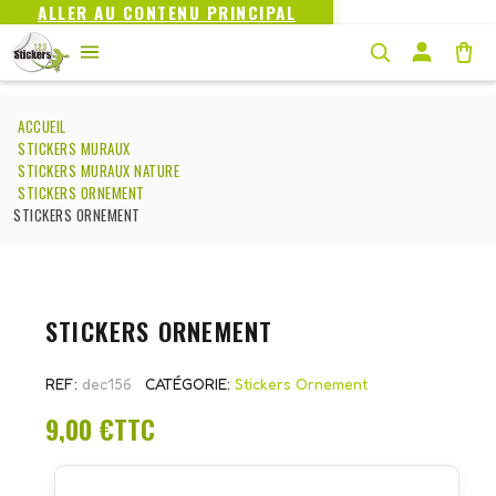
ALLER AU CONTENU PRINCIPAL
ACCUEIL
STICKERS MURAUX
STICKERS MURAUX NATURE
STICKERS ORNEMENT
STICKERS ORNEMENT
STICKERS ORNEMENT
REF
dec156
CATÉGORIE
Stickers Ornement
9,00 €
TTC