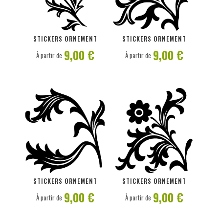
PERSONNALISER
PERSONNALISER
STICKERS ORNEMENT
STICKERS ORNEMENT
9,00 €
9,00 €
À partir de
À partir de
PERSONNALISER
PERSONNALISER
STICKERS ORNEMENT
STICKERS ORNEMENT
9,00 €
9,00 €
À partir de
À partir de