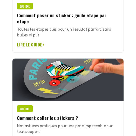
GUIDE
Comment poser un sticker : guide etape par
etape
Toutes les etapes cles pour un resultat parfait, sans
bulles ni plis.
LIRE LE GUIDE ›
GUIDE
Comment coller les stickers ?
Nos astuces pratiques pour une pose impeccable sur
tout support.