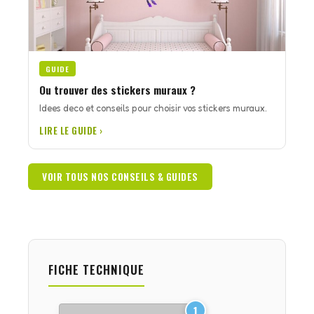
GUIDE
Ou trouver des stickers muraux ?
Idees deco et conseils pour choisir vos stickers muraux.
LIRE LE GUIDE ›
VOIR TOUS NOS CONSEILS & GUIDES
FICHE TECHNIQUE
1