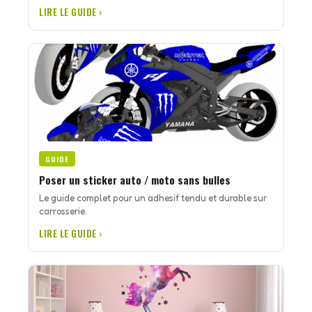
LIRE LE GUIDE ›
GUIDE
Poser un sticker auto / moto sans bulles
Le guide complet pour un adhesif tendu et durable sur
carrosserie.
LIRE LE GUIDE ›