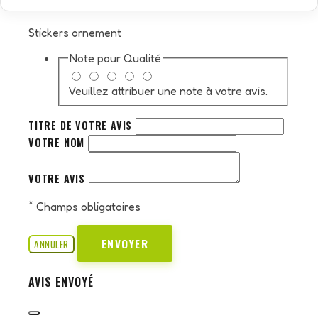
Stickers ornement
Note pour
Qualité
Veuillez attribuer une note à votre avis.
TITRE DE VOTRE AVIS
VOTRE NOM
VOTRE AVIS
*
Champs obligatoires
ENVOYER
ANNULER
AVIS ENVOYÉ