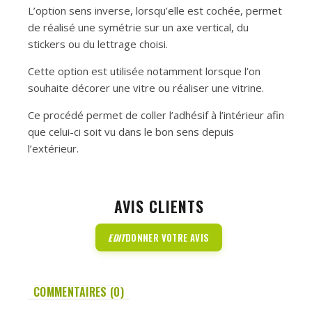
L’option sens inverse, lorsqu’elle est cochée, permet
de réalisé une symétrie sur un axe vertical, du
stickers ou du lettrage choisi.
Cette option est utilisée notamment lorsque l’on
souhaite décorer une vitre ou réaliser une vitrine.
Ce procédé permet de coller l’adhésif à l’intérieur afin
que celui-ci soit vu dans le bon sens depuis
l’extérieur.
AVIS CLIENTS
EDIT
DONNER VOTRE AVIS
COMMENTAIRES (0)