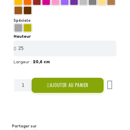
Spéciale
Hauteur
Largeur :
20,6 cm
AJOUTER AU PANIER
Partager sur