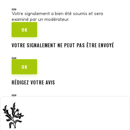
Votre signalement a bien été soumis et sera
examiné par un modérateur.
OK
VOTRE SIGNALEMENT NE PEUT PAS ÊTRE ENVOYÉ
OK
RÉDIGEZ VOTRE AVIS