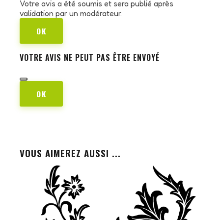
Votre avis a été soumis et sera publié après
validation par un modérateur.
OK
VOTRE AVIS NE PEUT PAS ÊTRE ENVOYÉ
OK
VOUS AIMEREZ AUSSI ...