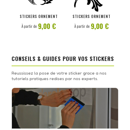
PERSONNALISER
PERSONNALISER
STICKERS ORNEMENT
STICKERS ORNEMENT
9,00 €
9,00 €
À partir de
À partir de
CONSEILS & GUIDES POUR VOS STICKERS
Reussissez la pose de votre sticker grace a nos
tutoriels pratiques redises par nos experts.