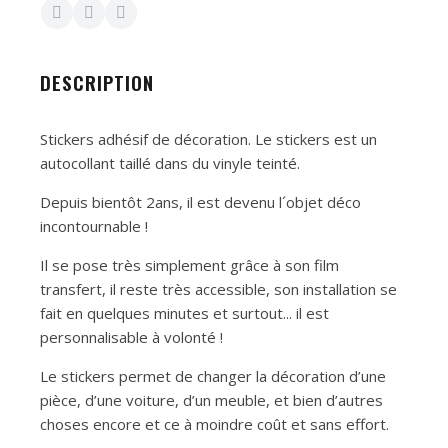
DESCRIPTION
Stickers adhésif de décoration. Le stickers est un
autocollant taillé dans du vinyle teinté.
Depuis bientôt 2ans, il est devenu l´objet déco
incontournable !
Il se pose très simplement grâce à son film
transfert, il reste très accessible, son installation se
fait en quelques minutes et surtout... il est
personnalisable à volonté !
Le stickers permet de changer la décoration d’une
pièce, d’une voiture, d’un meuble, et bien d’autres
choses encore et ce à moindre coût et sans effort.