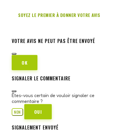
SOYEZ LE PREMIER À DONNER VOTRE AVIS
VOTRE AVIS NE PEUT PAS ÊTRE ENVOYÉ
OK
SIGNALER LE COMMENTAIRE
Êtes-vous certain de vouloir signaler ce
commentaire ?
OUI
NON
SIGNALEMENT ENVOYÉ