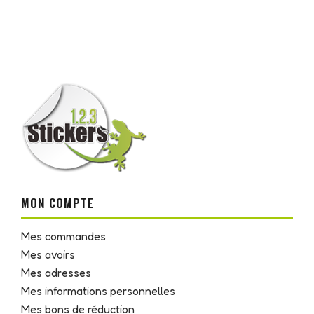
MON COMPTE
Mes commandes
Mes avoirs
Mes adresses
Mes informations personnelles
Mes bons de réduction