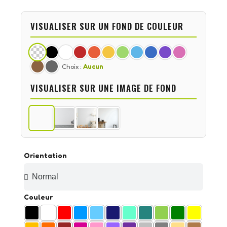
VISUALISER SUR UN FOND DE COULEUR
Choix :
Aucun
VISUALISER SUR UNE IMAGE DE FOND
Orientation
Couleur