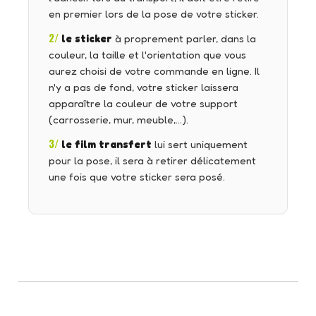
en premier lors de la pose de votre sticker.
2/
le sticker
à proprement parler, dans la
couleur, la taille et l'orientation que vous
aurez choisi de votre commande en ligne. Il
n'y a pas de fond, votre sticker laissera
apparaître la couleur de votre support
(carrosserie, mur, meuble,…).
3/
le film transfert
lui sert uniquement
pour la pose, il sera à retirer délicatement
une fois que votre sticker sera posé.