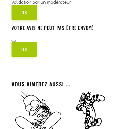
validation par un modérateur.
OK
VOTRE AVIS NE PEUT PAS ÊTRE ENVOYÉ
OK
VOUS AIMEREZ AUSSI ...