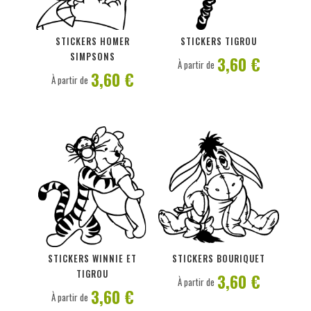
PERSONNALISER
PERSONNALISER
STICKERS HOMER
STICKERS TIGROU
SIMPSONS
3,60 €
À partir de
3,60 €
À partir de
PERSONNALISER
PERSONNALISER
STICKERS WINNIE ET
STICKERS BOURIQUET
TIGROU
3,60 €
À partir de
3,60 €
À partir de