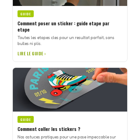
GUIDE
Comment poser un sticker : guide etape par
etape
Toutes les etapes cles pour un resultat parfait, sans
bulles ni plis.
LIRE LE GUIDE ›
GUIDE
Comment coller les stickers ?
Nos astuces pratiques pour une pose impeccable sur