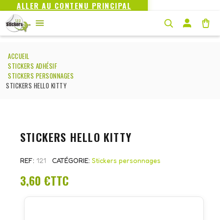
ALLER AU CONTENU PRINCIPAL
ACCUEIL
STICKERS ADHÉSIF
STICKERS PERSONNAGES
STICKERS HELLO KITTY
STICKERS HELLO KITTY
REF
121
CATÉGORIE
Stickers personnages
3,60 €
TTC