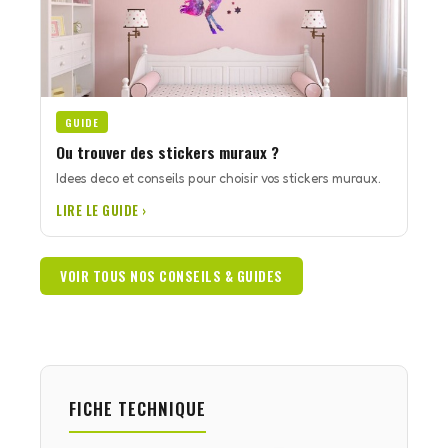
GUIDE
Ou trouver des stickers muraux ?
Idees deco et conseils pour choisir vos stickers muraux.
LIRE LE GUIDE ›
VOIR TOUS NOS CONSEILS & GUIDES
FICHE TECHNIQUE