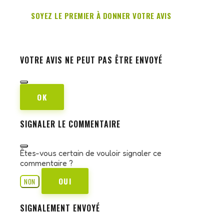
SOYEZ LE PREMIER À DONNER VOTRE AVIS
VOTRE AVIS NE PEUT PAS ÊTRE ENVOYÉ
OK
SIGNALER LE COMMENTAIRE
Êtes-vous certain de vouloir signaler ce
commentaire ?
OUI
NON
SIGNALEMENT ENVOYÉ