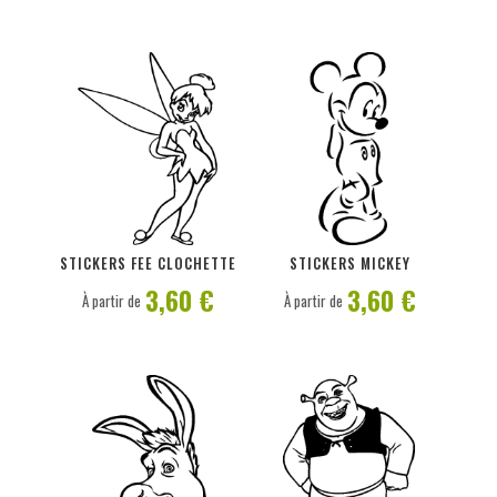
PERSONNALISER
PERSONNALISER
STICKERS FEE CLOCHETTE
STICKERS MICKEY
3,60 €
3,60 €
À partir de
À partir de