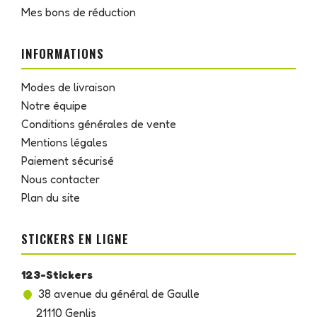
Mes bons de réduction
INFORMATIONS
Modes de livraison
Notre équipe
Conditions générales de vente
Mentions légales
Paiement sécurisé
Nous contacter
Plan du site
STICKERS EN LIGNE
123-Stickers
38 avenue du général de Gaulle
21110 Genlis