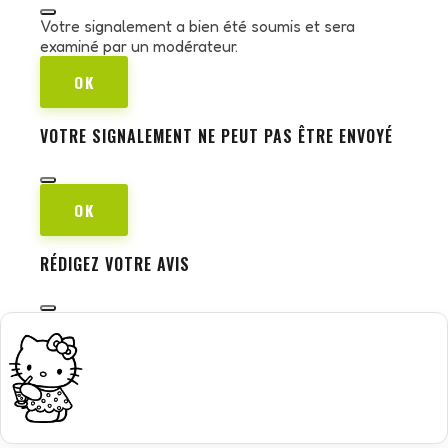
Votre signalement a bien été soumis et sera
examiné par un modérateur.
OK
VOTRE SIGNALEMENT NE PEUT PAS ÊTRE ENVOYÉ
OK
RÉDIGEZ VOTRE AVIS