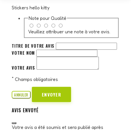
Stickers hello kitty
Note pour
Qualité
Veuillez attribuer une note à votre avis.
TITRE DE VOTRE AVIS
VOTRE NOM
VOTRE AVIS
*
Champs obligatoires
ENVOYER
ANNULER
AVIS ENVOYÉ
Votre avis a été soumis et sera publié après