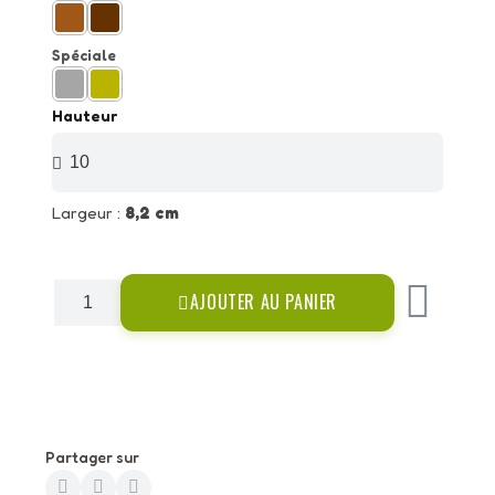
Spéciale
Hauteur
Largeur :
8,2 cm
AJOUTER AU PANIER
Partager sur