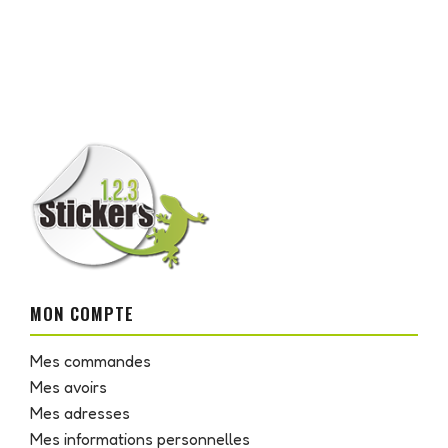
MON COMPTE
Mes commandes
Mes avoirs
Mes adresses
Mes informations personnelles