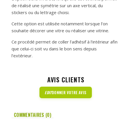
de réalisé une symétrie sur un axe vertical, du
stickers ou du lettrage choisi.
Cette option est utilisée notamment lorsque l’on
souhaite décorer une vitre ou réaliser une vitrine.
Ce procédé permet de coller l’adhésif à l’intérieur afin
que celui-ci soit vu dans le bon sens depuis
l’extérieur.
AVIS CLIENTS
EDIT
DONNER VOTRE AVIS
COMMENTAIRES (0)