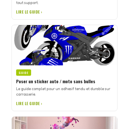
tout support.
LIRE LE GUIDE ›
GUIDE
Poser un sticker auto / moto sans bulles
Le guide complet pour un adhesif tendu et durable sur
carrosserie.
LIRE LE GUIDE ›