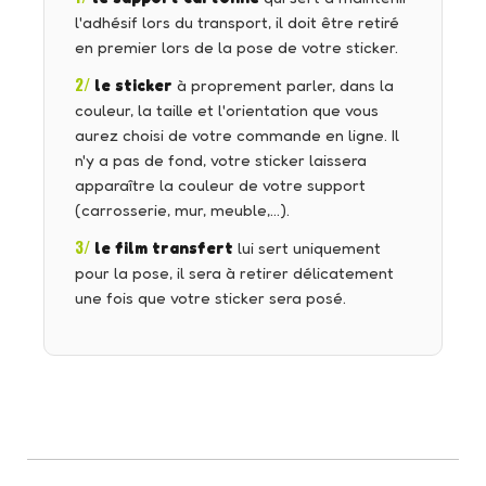
l'adhésif lors du transport, il doit être retiré
en premier lors de la pose de votre sticker.
2/
le sticker
à proprement parler, dans la
couleur, la taille et l'orientation que vous
aurez choisi de votre commande en ligne. Il
n'y a pas de fond, votre sticker laissera
apparaître la couleur de votre support
(carrosserie, mur, meuble,…).
3/
le film transfert
lui sert uniquement
pour la pose, il sera à retirer délicatement
une fois que votre sticker sera posé.