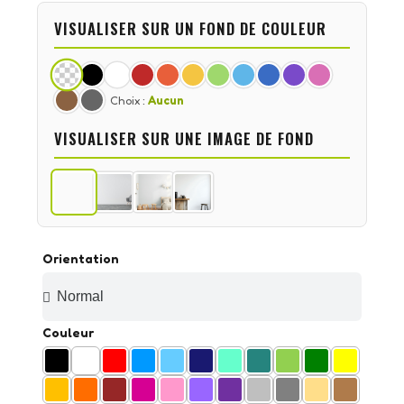
VISUALISER SUR UN FOND DE COULEUR
Choix :
Aucun
VISUALISER SUR UNE IMAGE DE FOND
Orientation
Couleur