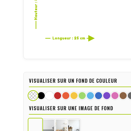
Hauteur : 8,4 cm
Longueur : 25 cm
VISUALISER SUR UN FOND DE COULEUR
VISUALISER SUR UNE IMAGE DE FOND