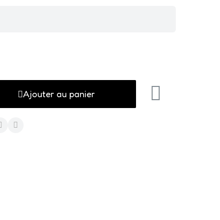
Ajouter au panier