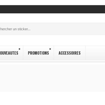
OUVEAUTES
PROMOTIONS
ACCESSOIRES