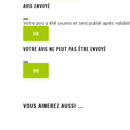
AVIS ENVOYÉ
Votre avis a été soumis et sera publié après valida
OK
VOTRE AVIS NE PEUT PAS ÊTRE ENVOYÉ
OK
VOUS AIMEREZ AUSSI ...