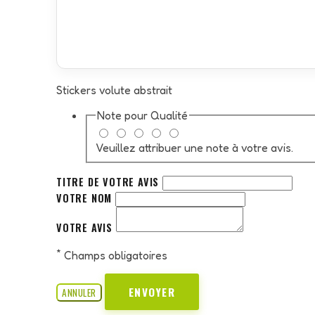
Stickers volute abstrait
Note pour
Qualité
Veuillez attribuer une note à votre avis.
TITRE DE VOTRE AVIS
VOTRE NOM
VOTRE AVIS
*
Champs obligatoires
ENVOYER
ANNULER