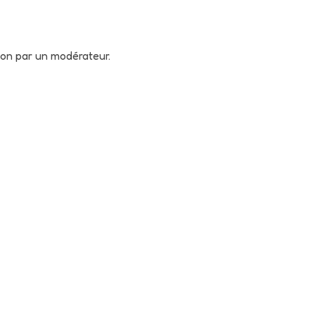
tion par un modérateur.