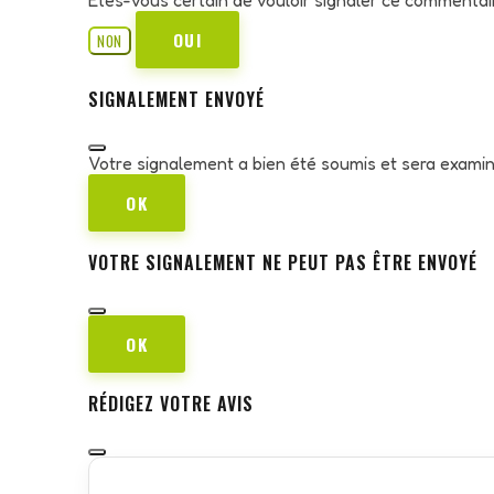
OUI
NON
SIGNALEMENT ENVOYÉ
Votre signalement a bien été soumis et sera exami
OK
VOTRE SIGNALEMENT NE PEUT PAS ÊTRE ENVOYÉ
OK
RÉDIGEZ VOTRE AVIS