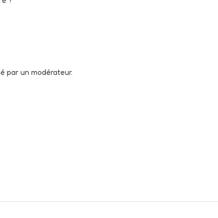
né par un modérateur.