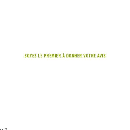
SOYEZ LE PREMIER À DONNER VOTRE AVIS
re ?