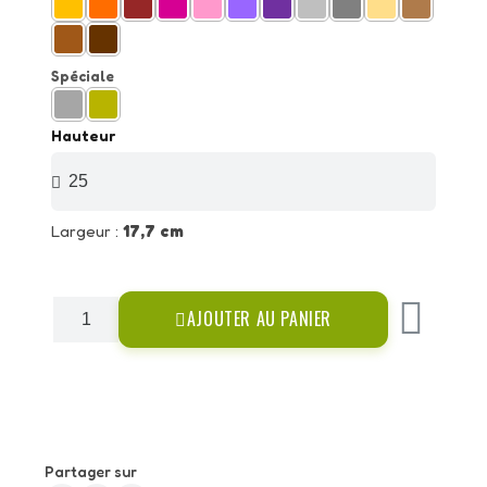
Spéciale
Hauteur
Largeur :
17,7 cm
AJOUTER AU PANIER
Partager sur