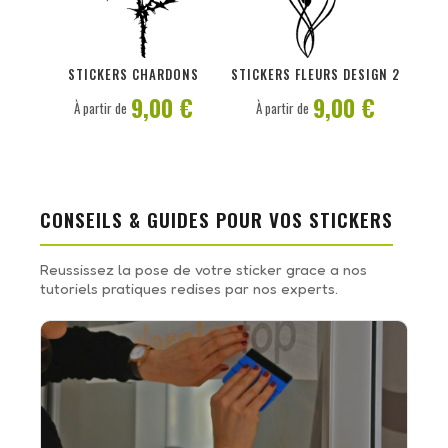
PERSONNALISER
PERSONNALISER
STICKERS CHARDONS
STICKERS FLEURS DESIGN 2
9,00 €
9,00 €
À partir de
À partir de
CONSEILS & GUIDES POUR VOS STICKERS
Reussissez la pose de votre sticker grace a nos
tutoriels pratiques redises par nos experts.