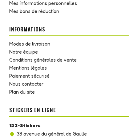
Mes informations personnelles
Mes bons de réduction
INFORMATIONS
Modes de livraison
Notre équipe
Conditions générales de vente
Mentions légales
Paiement sécurisé
Nous contacter
Plan du site
STICKERS EN LIGNE
123-Stickers
38 avenue du général de Gaulle