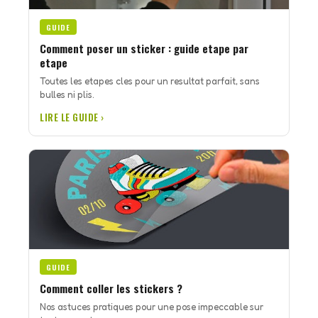
GUIDE
Comment poser un sticker : guide etape par
etape
Toutes les etapes cles pour un resultat parfait, sans
bulles ni plis.
LIRE LE GUIDE ›
GUIDE
Comment coller les stickers ?
Nos astuces pratiques pour une pose impeccable sur