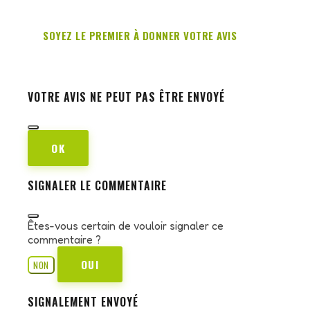
SOYEZ LE PREMIER À DONNER VOTRE AVIS
VOTRE AVIS NE PEUT PAS ÊTRE ENVOYÉ
OK
SIGNALER LE COMMENTAIRE
Êtes-vous certain de vouloir signaler ce
commentaire ?
OUI
NON
SIGNALEMENT ENVOYÉ