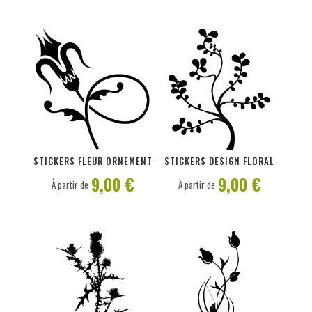
PERSONNALISER
PERSONNALISER
STICKERS FLEUR ORNEMENT
STICKERS DESIGN FLORAL
9,00 €
9,00 €
À partir de
À partir de