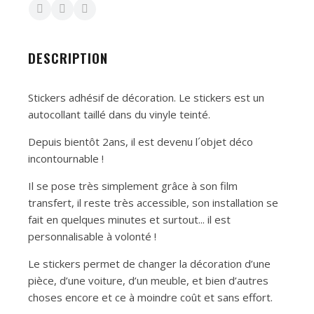
DESCRIPTION
Stickers adhésif de décoration. Le stickers est un
autocollant taillé dans du vinyle teinté.
Depuis bientôt 2ans, il est devenu l´objet déco
incontournable !
Il se pose très simplement grâce à son film
transfert, il reste très accessible, son installation se
fait en quelques minutes et surtout... il est
personnalisable à volonté !
Le stickers permet de changer la décoration d’une
pièce, d’une voiture, d’un meuble, et bien d’autres
choses encore et ce à moindre coût et sans effort.