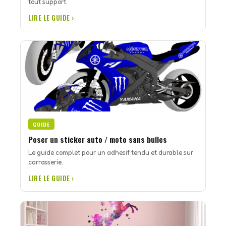
tout support.
LIRE LE GUIDE ›
GUIDE
Poser un sticker auto / moto sans bulles
Le guide complet pour un adhesif tendu et durable sur
carrosserie.
LIRE LE GUIDE ›