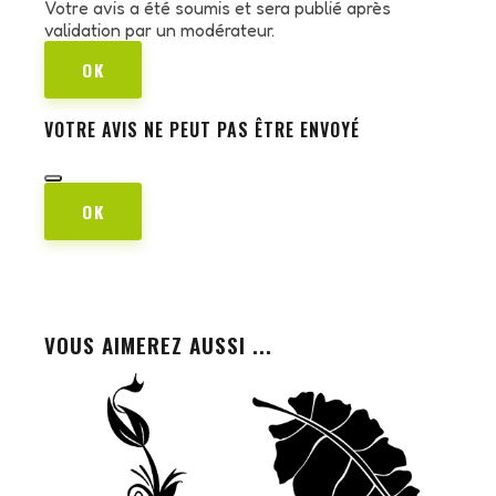
Votre avis a été soumis et sera publié après
validation par un modérateur.
OK
VOTRE AVIS NE PEUT PAS ÊTRE ENVOYÉ
OK
VOUS AIMEREZ AUSSI ...