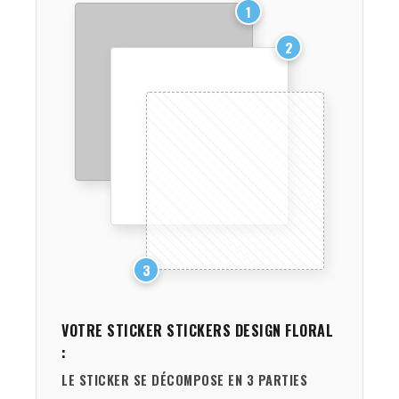
1
2
3
VOTRE STICKER
STICKERS DESIGN FLORAL
:
LE STICKER SE DÉCOMPOSE EN 3 PARTIES