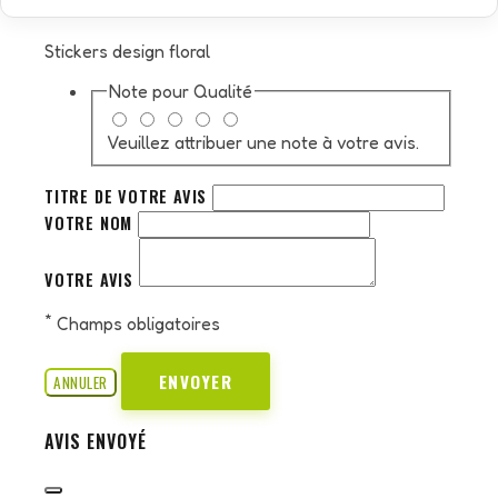
Stickers design floral
Note pour
Qualité
Veuillez attribuer une note à votre avis.
TITRE DE VOTRE AVIS
VOTRE NOM
VOTRE AVIS
*
Champs obligatoires
ENVOYER
ANNULER
AVIS ENVOYÉ