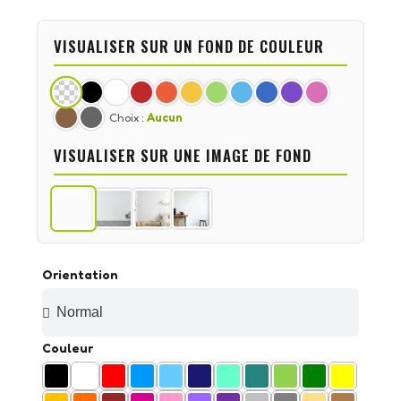
VISUALISER SUR UN FOND DE COULEUR
Choix :
Aucun
VISUALISER SUR UNE IMAGE DE FOND
Orientation
Couleur