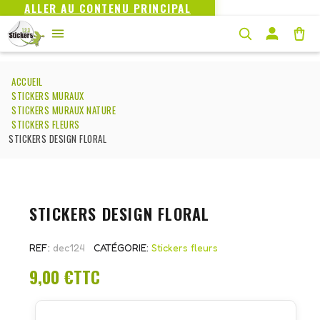
ALLER AU CONTENU PRINCIPAL
ACCUEIL
STICKERS MURAUX
STICKERS MURAUX NATURE
STICKERS FLEURS
STICKERS DESIGN FLORAL
STICKERS DESIGN FLORAL
REF
dec124
CATÉGORIE
Stickers fleurs
9,00 €
TTC