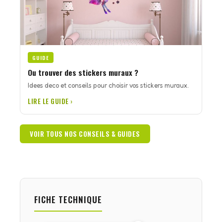
GUIDE
Ou trouver des stickers muraux ?
Idees deco et conseils pour choisir vos stickers muraux.
LIRE LE GUIDE ›
VOIR TOUS NOS CONSEILS & GUIDES
FICHE TECHNIQUE