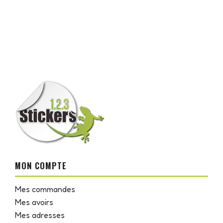
MON COMPTE
Mes commandes
Mes avoirs
Mes adresses