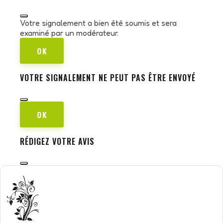
Votre signalement a bien été soumis et sera
examiné par un modérateur.
OK
VOTRE SIGNALEMENT NE PEUT PAS ÊTRE ENVOYÉ
OK
RÉDIGEZ VOTRE AVIS