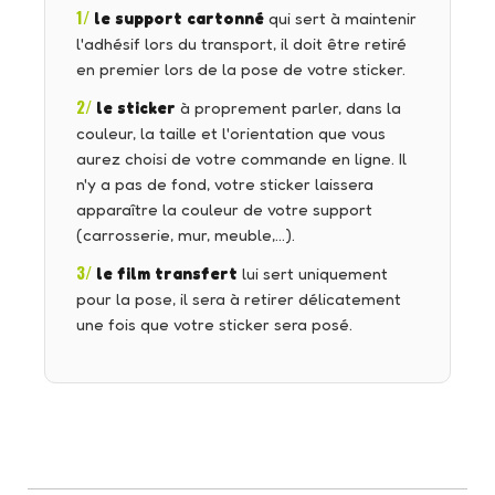
1/
le support cartonné
qui sert à maintenir
l'adhésif lors du transport, il doit être retiré
en premier lors de la pose de votre sticker.
2/
le sticker
à proprement parler, dans la
couleur, la taille et l'orientation que vous
aurez choisi de votre commande en ligne. Il
n'y a pas de fond, votre sticker laissera
apparaître la couleur de votre support
(carrosserie, mur, meuble,…).
3/
le film transfert
lui sert uniquement
pour la pose, il sera à retirer délicatement
une fois que votre sticker sera posé.