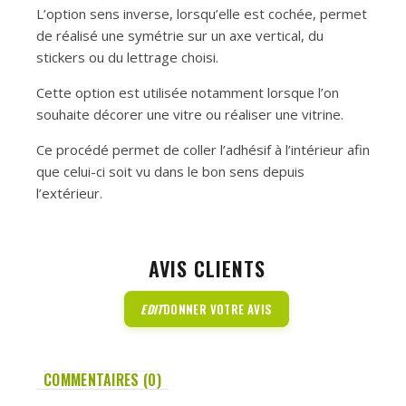
L’option sens inverse, lorsqu’elle est cochée, permet
de réalisé une symétrie sur un axe vertical, du
stickers ou du lettrage choisi.
Cette option est utilisée notamment lorsque l’on
souhaite décorer une vitre ou réaliser une vitrine.
Ce procédé permet de coller l’adhésif à l’intérieur afin
que celui-ci soit vu dans le bon sens depuis
l’extérieur.
AVIS CLIENTS
EDIT
DONNER VOTRE AVIS
COMMENTAIRES (0)