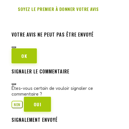
SOYEZ LE PREMIER À DONNER VOTRE AVIS
VOTRE AVIS NE PEUT PAS ÊTRE ENVOYÉ
OK
SIGNALER LE COMMENTAIRE
Êtes-vous certain de vouloir signaler ce
commentaire ?
OUI
NON
SIGNALEMENT ENVOYÉ