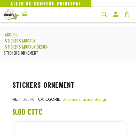
ALLER AU CONTENU PRINCIPAL
ACCUEIL
STICKERS MURAUX
STICKERS MURAUX DESIGN
STICKERS ORNEMENT
STICKERS ORNEMENT
REF
dec96
CATÉGORIE
Stickers muraux design
9,00 €
TTC