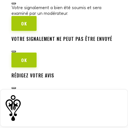
Votre signalement a bien été soumis et sera
examiné par un modérateur.
OK
VOTRE SIGNALEMENT NE PEUT PAS ÊTRE ENVOYÉ
OK
RÉDIGEZ VOTRE AVIS