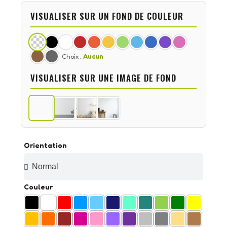
VISUALISER SUR UN FOND DE COULEUR
Choix :
Aucun
VISUALISER SUR UNE IMAGE DE FOND
Orientation
Couleur