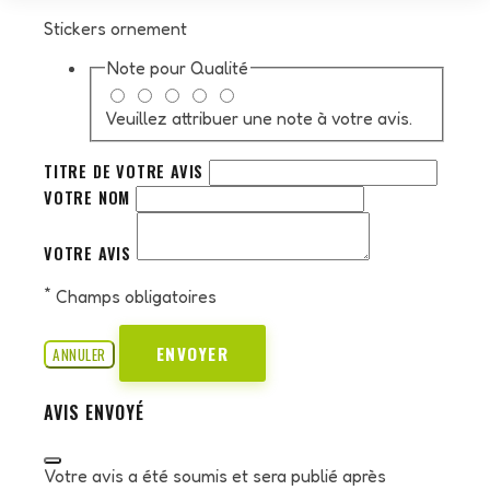
Stickers ornement
Note pour
Qualité
Veuillez attribuer une note à votre avis.
TITRE DE VOTRE AVIS
VOTRE NOM
VOTRE AVIS
*
Champs obligatoires
ENVOYER
ANNULER
AVIS ENVOYÉ
Votre avis a été soumis et sera publié après