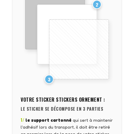
2
3
VOTRE STICKER
STICKERS ORNEMENT
:
LE STICKER SE DÉCOMPOSE EN 3 PARTIES
1/
le support cartonné
qui sert à maintenir
l'adhésif lors du transport, il doit être retiré