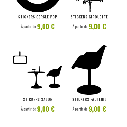
PERSONNALISER
PERSONNALISER
STICKERS CERCLE POP
STICKERS GIROUETTE
9,00 €
9,00 €
À partir de
À partir de
PERSONNALISER
PERSONNALISER
STICKERS SALON
STICKERS FAUTEUIL
9,00 €
9,00 €
À partir de
À partir de