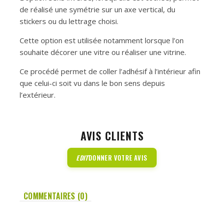
de réalisé une symétrie sur un axe vertical, du
stickers ou du lettrage choisi.
Cette option est utilisée notamment lorsque l’on
souhaite décorer une vitre ou réaliser une vitrine.
Ce procédé permet de coller l’adhésif à l’intérieur afin
que celui-ci soit vu dans le bon sens depuis
l’extérieur.
AVIS CLIENTS
EDIT
DONNER VOTRE AVIS
COMMENTAIRES (0)