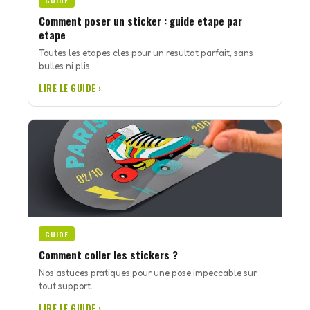
GUIDE
Comment poser un sticker : guide etape par
etape
Toutes les etapes cles pour un resultat parfait, sans
bulles ni plis.
LIRE LE GUIDE ›
GUIDE
Comment coller les stickers ?
Nos astuces pratiques pour une pose impeccable sur
tout support.
LIRE LE GUIDE ›