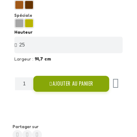
Spéciale
Hauteur
Largeur :
14,7 cm
AJOUTER AU PANIER
Partager sur