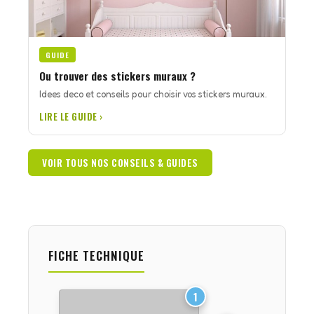
GUIDE
Ou trouver des stickers muraux ?
Idees deco et conseils pour choisir vos stickers muraux.
LIRE LE GUIDE ›
VOIR TOUS NOS CONSEILS & GUIDES
FICHE TECHNIQUE
1