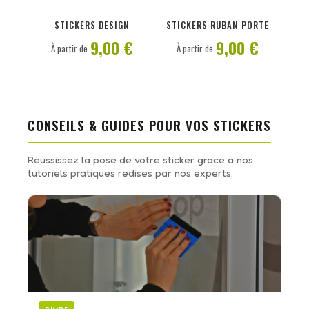
PERSONNALISER
PERSONNALISER
STICKERS DESIGN
STICKERS RUBAN PORTE
9,00 €
9,00 €
À partir de
À partir de
CONSEILS & GUIDES POUR VOS STICKERS
Reussissez la pose de votre sticker grace a nos
tutoriels pratiques redises par nos experts.