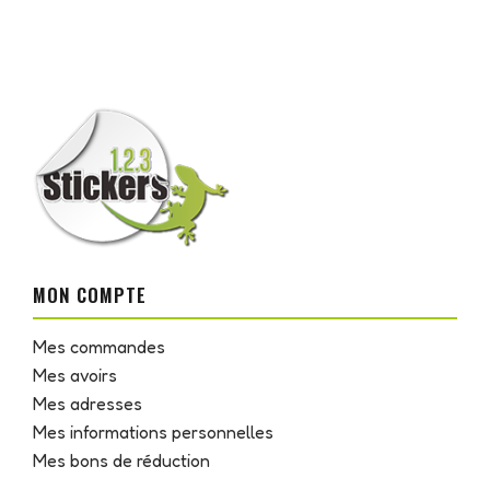
MON COMPTE
Mes commandes
Mes avoirs
Mes adresses
Mes informations personnelles
Mes bons de réduction