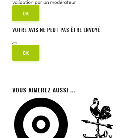
validation par un modérateur.
OK
VOTRE AVIS NE PEUT PAS ÊTRE ENVOYÉ
OK
VOUS AIMEREZ AUSSI ...