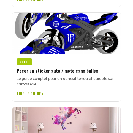
GUIDE
Poser un sticker auto / moto sans bulles
Le guide complet pour un adhesif tendu et durable sur
carrosserie.
LIRE LE GUIDE ›