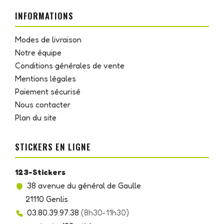
INFORMATIONS
Modes de livraison
Notre équipe
Conditions générales de vente
Mentions légales
Paiement sécurisé
Nous contacter
Plan du site
STICKERS EN LIGNE
123-Stickers
38 avenue du général de Gaulle
21110 Genlis
03.80.39.97.38
(8h30-11h30)