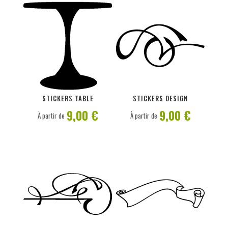
PERSONNALISER
PERSONNALISER
STICKERS TABLE
STICKERS DESIGN
9,00 €
9,00 €
À partir de
À partir de