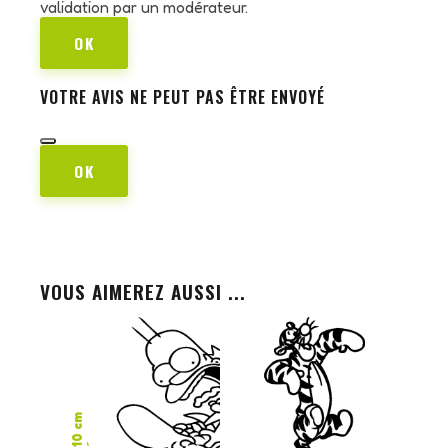
validation par un modérateur.
OK
VOTRE AVIS NE PEUT PAS ÊTRE ENVOYÉ
OK
VOUS AIMEREZ AUSSI ...