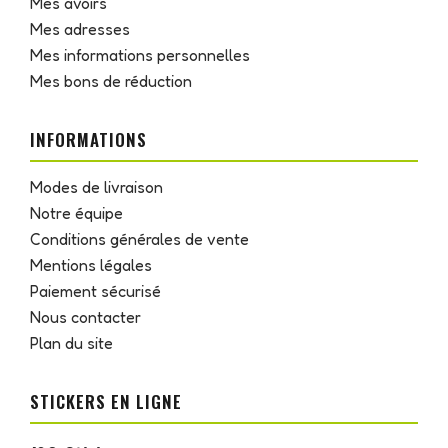
Mes avoirs
Mes adresses
Mes informations personnelles
Mes bons de réduction
INFORMATIONS
Modes de livraison
Notre équipe
Conditions générales de vente
Mentions légales
Paiement sécurisé
Nous contacter
Plan du site
STICKERS EN LIGNE