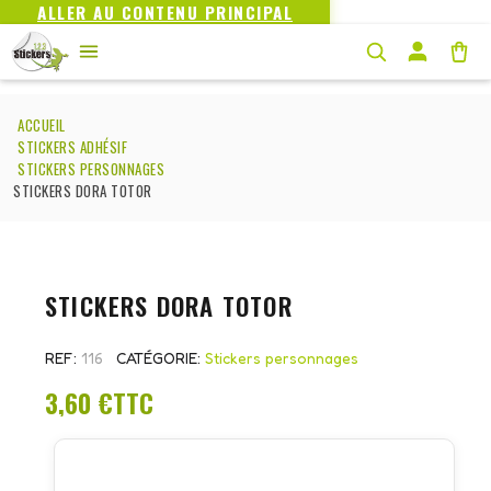
ALLER AU CONTENU PRINCIPAL
ACCUEIL
STICKERS ADHÉSIF
STICKERS PERSONNAGES
STICKERS DORA TOTOR
STICKERS DORA TOTOR
REF
116
CATÉGORIE
Stickers personnages
3,60 €
TTC