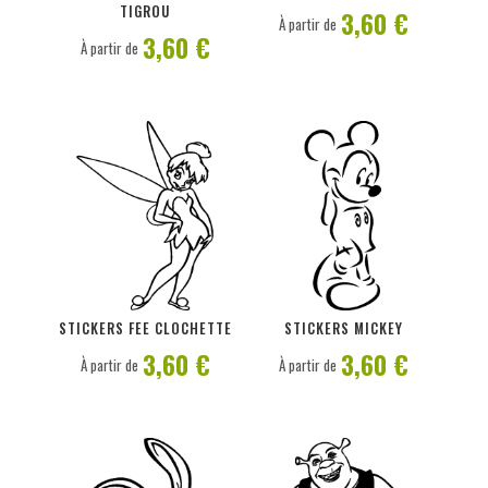
TIGROU
3,60 €
À partir de
3,60 €
À partir de
PERSONNALISER
PERSONNALISER
STICKERS FEE CLOCHETTE
STICKERS MICKEY
3,60 €
3,60 €
À partir de
À partir de