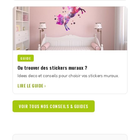
GUIDE
Ou trouver des stickers muraux ?
Idees deco et conseils pour choisir vos stickers muraux.
LIRE LE GUIDE ›
VOIR TOUS NOS CONSEILS & GUIDES