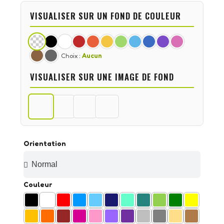
VISUALISER SUR UN FOND DE COULEUR
Choix :
Aucun
VISUALISER SUR UNE IMAGE DE FOND
Orientation
Couleur