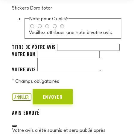
Stickers Dora totor
Note pour
Qualité
Veuillez attribuer une note à votre avis.
TITRE DE VOTRE AVIS
VOTRE NOM
VOTRE AVIS
*
Champs obligatoires
ENVOYER
ANNULER
AVIS ENVOYÉ
Votre avis a été soumis et sera publié après