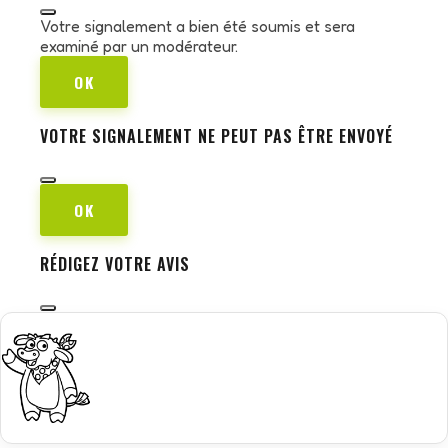
Votre signalement a bien été soumis et sera
examiné par un modérateur.
OK
VOTRE SIGNALEMENT NE PEUT PAS ÊTRE ENVOYÉ
OK
RÉDIGEZ VOTRE AVIS