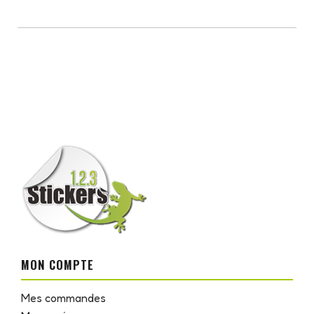
MON COMPTE
Mes commandes