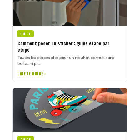
GUIDE
Comment poser un sticker : guide etape par
etape
Toutes les etapes cles pour un resultat parfait, sans
bulles ni plis.
LIRE LE GUIDE ›
GUIDE