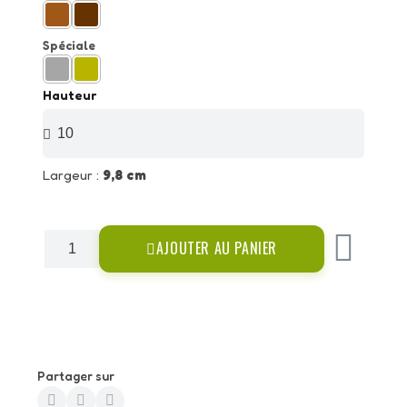
Spéciale
Hauteur
Largeur :
9,8 cm
AJOUTER AU PANIER
Partager sur