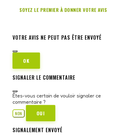
SOYEZ LE PREMIER À DONNER VOTRE AVIS
VOTRE AVIS NE PEUT PAS ÊTRE ENVOYÉ
OK
SIGNALER LE COMMENTAIRE
Êtes-vous certain de vouloir signaler ce
commentaire ?
OUI
NON
SIGNALEMENT ENVOYÉ