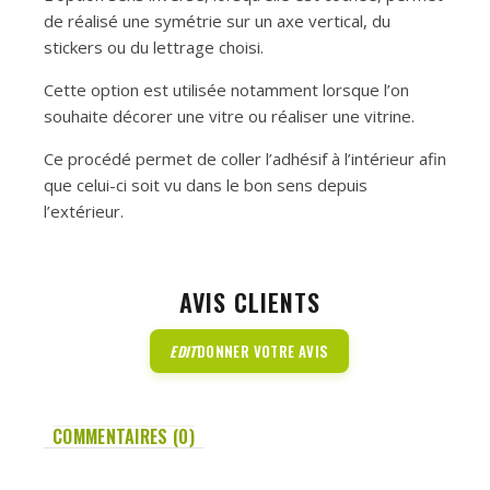
de réalisé une symétrie sur un axe vertical, du
stickers ou du lettrage choisi.
Cette option est utilisée notamment lorsque l’on
souhaite décorer une vitre ou réaliser une vitrine.
Ce procédé permet de coller l’adhésif à l’intérieur afin
que celui-ci soit vu dans le bon sens depuis
l’extérieur.
AVIS CLIENTS
EDIT
DONNER VOTRE AVIS
COMMENTAIRES (0)