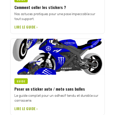
Comment coller les stickers ?
Nos astuces pratiques pour une pose impeccable sur
tout support.
LIRE LE GUIDE ›
GUIDE
Poser un sticker auto / moto sans bulles
Le guide complet pour un adhesif tendu et durable sur
carrosserie.
LIRE LE GUIDE ›