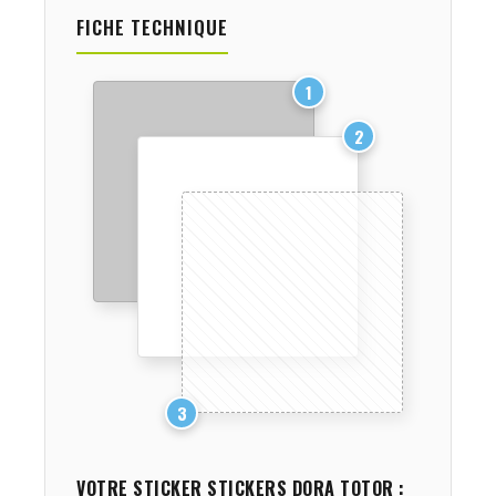
FICHE TECHNIQUE
1
2
3
VOTRE STICKER
STICKERS DORA TOTOR
: