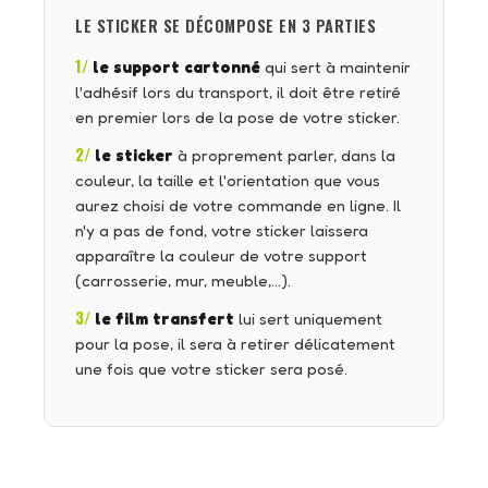
LE STICKER SE DÉCOMPOSE EN 3 PARTIES
1/
le support cartonné
qui sert à maintenir
l'adhésif lors du transport, il doit être retiré
en premier lors de la pose de votre sticker.
2/
le sticker
à proprement parler, dans la
couleur, la taille et l'orientation que vous
aurez choisi de votre commande en ligne. Il
n'y a pas de fond, votre sticker laissera
apparaître la couleur de votre support
(carrosserie, mur, meuble,…).
3/
le film transfert
lui sert uniquement
pour la pose, il sera à retirer délicatement
une fois que votre sticker sera posé.