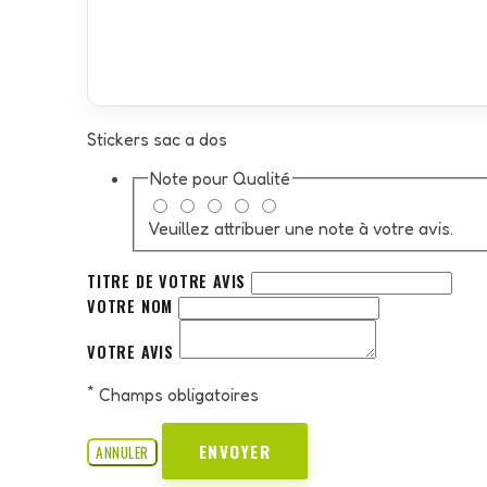
Stickers sac a dos
Note pour
Qualité
Veuillez attribuer une note à votre avis.
TITRE DE VOTRE AVIS
VOTRE NOM
VOTRE AVIS
*
Champs obligatoires
ENVOYER
ANNULER