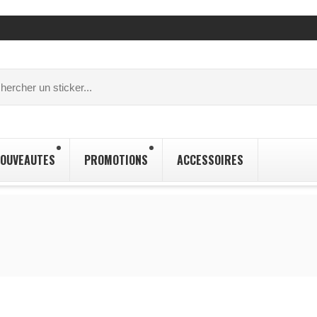
OUVEAUTES
PROMOTIONS
ACCESSOIRES