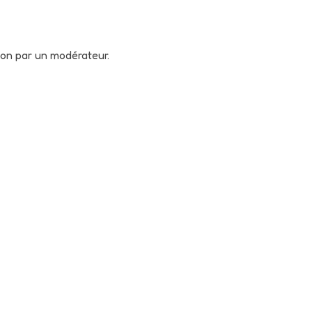
tion par un modérateur.