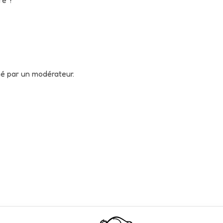
né par un modérateur.