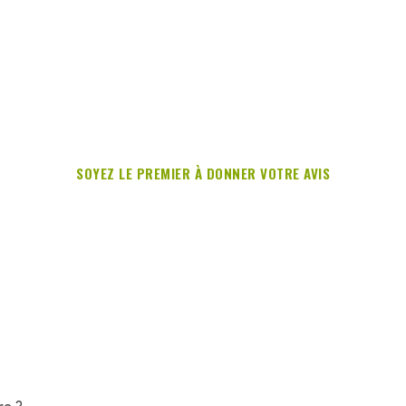
SOYEZ LE PREMIER À DONNER VOTRE AVIS
re ?