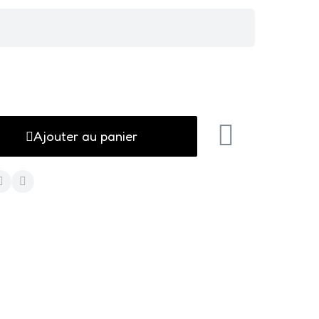
Ajouter au panier