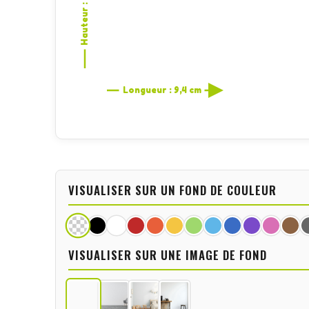
Hauteur : 10 cm
Longueur : 9,4 cm
VISUALISER SUR UN FOND DE COULEUR
VISUALISER SUR UNE IMAGE DE FOND