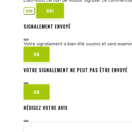
OUI
NON
SIGNALEMENT ENVOYÉ
Votre signalement a bien été soumis et sera exami
OK
VOTRE SIGNALEMENT NE PEUT PAS ÊTRE ENVOYÉ
OK
RÉDIGEZ VOTRE AVIS