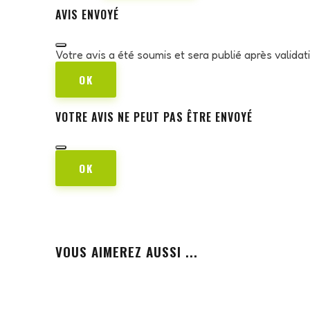
AVIS ENVOYÉ
Votre avis a été soumis et sera publié après valida
OK
VOTRE AVIS NE PEUT PAS ÊTRE ENVOYÉ
OK
VOUS AIMEREZ AUSSI ...