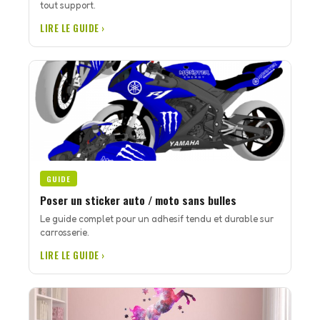
tout support.
LIRE LE GUIDE ›
GUIDE
Poser un sticker auto / moto sans bulles
Le guide complet pour un adhesif tendu et durable sur
carrosserie.
LIRE LE GUIDE ›