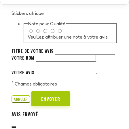
Stickers afrique
Note pour
Qualité
Veuillez attribuer une note à votre avis.
TITRE DE VOTRE AVIS
VOTRE NOM
VOTRE AVIS
*
Champs obligatoires
ENVOYER
ANNULER
AVIS ENVOYÉ