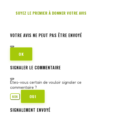
SOYEZ LE PREMIER À DONNER VOTRE AVIS
VOTRE AVIS NE PEUT PAS ÊTRE ENVOYÉ
OK
SIGNALER LE COMMENTAIRE
Êtes-vous certain de vouloir signaler ce
commentaire ?
OUI
NON
SIGNALEMENT ENVOYÉ