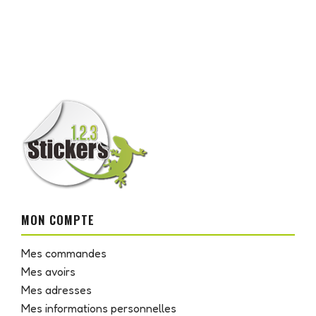
MON COMPTE
Mes commandes
Mes avoirs
Mes adresses
Mes informations personnelles