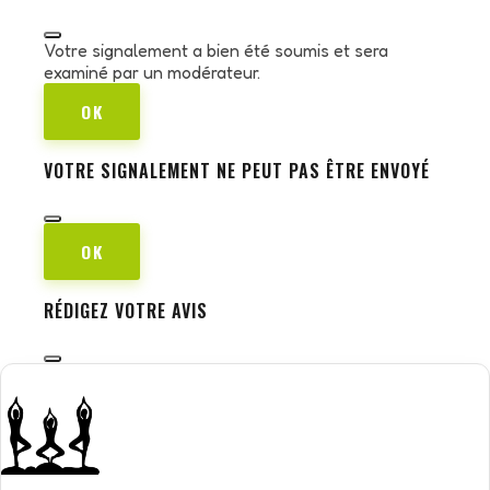
Votre signalement a bien été soumis et sera
examiné par un modérateur.
OK
VOTRE SIGNALEMENT NE PEUT PAS ÊTRE ENVOYÉ
OK
RÉDIGEZ VOTRE AVIS