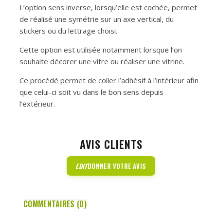
L’option sens inverse, lorsqu’elle est cochée, permet
de réalisé une symétrie sur un axe vertical, du
stickers ou du lettrage choisi.
Cette option est utilisée notamment lorsque l’on
souhaite décorer une vitre ou réaliser une vitrine.
Ce procédé permet de coller l’adhésif à l’intérieur afin
que celui-ci soit vu dans le bon sens depuis
l’extérieur.
AVIS CLIENTS
EDIT
DONNER VOTRE AVIS
COMMENTAIRES (0)