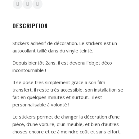
DESCRIPTION
Stickers adhésif de décoration. Le stickers est un
autocollant taillé dans du vinyle teinté.
Depuis bientôt 2ans, il est devenu l´objet déco
incontournable !
Il se pose très simplement grâce à son film
transfert, il reste très accessible, son installation se
fait en quelques minutes et surtout... il est
personnalisable à volonté !
Le stickers permet de changer la décoration d’une
pièce, d’une voiture, d’un meuble, et bien d’autres
choses encore et ce à moindre coût et sans effort.