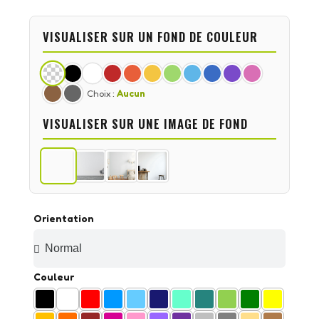
VISUALISER SUR UN FOND DE COULEUR
Choix :
Aucun
VISUALISER SUR UNE IMAGE DE FOND
Orientation
Couleur