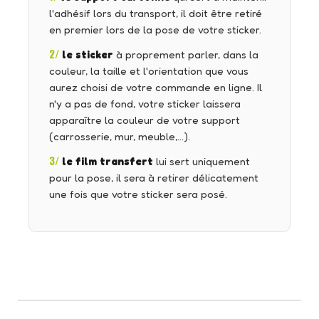
l'adhésif lors du transport, il doit être retiré
en premier lors de la pose de votre sticker.
2/
le sticker
à proprement parler, dans la
couleur, la taille et l'orientation que vous
aurez choisi de votre commande en ligne. Il
n'y a pas de fond, votre sticker laissera
apparaître la couleur de votre support
(carrosserie, mur, meuble,…).
3/
le film transfert
lui sert uniquement
pour la pose, il sera à retirer délicatement
une fois que votre sticker sera posé.