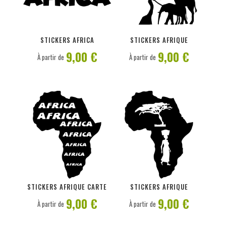
PERSONNALISER
PERSONNALISER
STICKERS AFRICA
STICKERS AFRIQUE
9,00 €
9,00 €
À partir de
À partir de
PERSONNALISER
PERSONNALISER
STICKERS AFRIQUE CARTE
STICKERS AFRIQUE
9,00 €
9,00 €
À partir de
À partir de