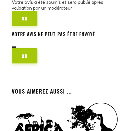
Votre avis a été soumis et sera publié après
validation par un modérateur.
OK
VOTRE AVIS NE PEUT PAS ÊTRE ENVOYÉ
OK
VOUS AIMEREZ AUSSI ...