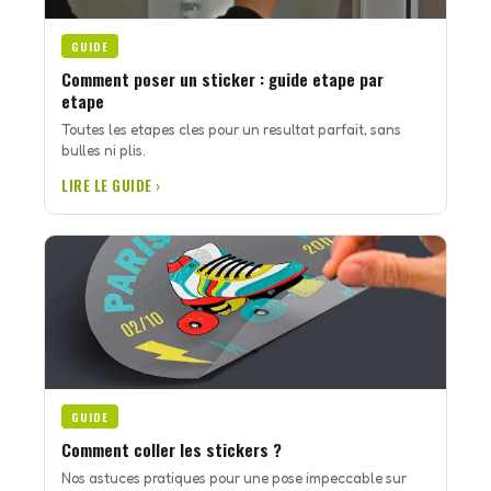
GUIDE
Comment poser un sticker : guide etape par
etape
Toutes les etapes cles pour un resultat parfait, sans
bulles ni plis.
LIRE LE GUIDE ›
GUIDE
Comment coller les stickers ?
Nos astuces pratiques pour une pose impeccable sur