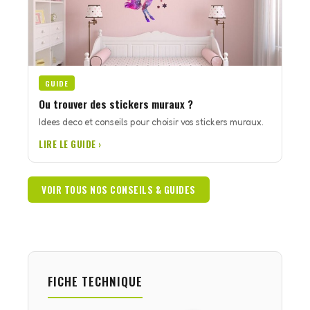
GUIDE
Ou trouver des stickers muraux ?
Idees deco et conseils pour choisir vos stickers muraux.
LIRE LE GUIDE ›
VOIR TOUS NOS CONSEILS & GUIDES
FICHE TECHNIQUE