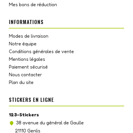
Mes bons de réduction
INFORMATIONS
Modes de livraison
Notre équipe
Conditions générales de vente
Mentions légales
Paiement sécurisé
Nous contacter
Plan du site
STICKERS EN LIGNE
123-Stickers
38 avenue du général de Gaulle
21110 Genlis