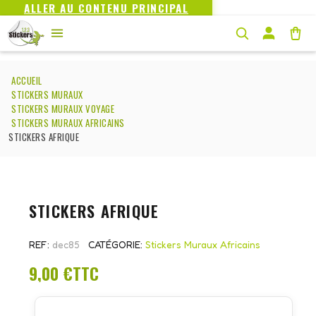
ALLER AU CONTENU PRINCIPAL
ACCUEIL
STICKERS MURAUX
STICKERS MURAUX VOYAGE
STICKERS MURAUX AFRICAINS
STICKERS AFRIQUE
STICKERS AFRIQUE
REF
dec85
CATÉGORIE
Stickers Muraux Africains
9,00 €
TTC