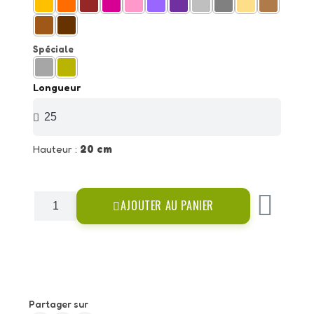
Spéciale
Longueur
Hauteur :
20 cm
AJOUTER AU PANIER
Partager sur