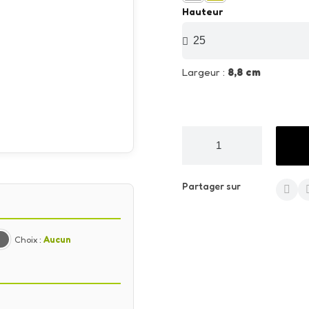
Hauteur
Largeur :
8,8 cm
Partager sur
Choix :
Aucun