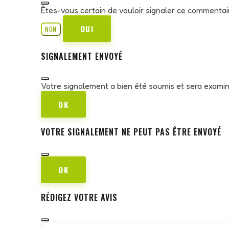
Êtes-vous certain de vouloir signaler ce commentai
OUI
NON
SIGNALEMENT ENVOYÉ
Votre signalement a bien été soumis et sera exami
OK
VOTRE SIGNALEMENT NE PEUT PAS ÊTRE ENVOYÉ
OK
RÉDIGEZ VOTRE AVIS