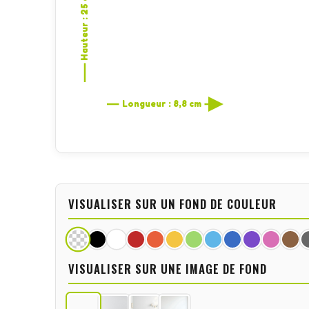
Hauteur : 25 cm
Longueur : 8,8 cm
VISUALISER SUR UN FOND DE COULEUR
VISUALISER SUR UNE IMAGE DE FOND