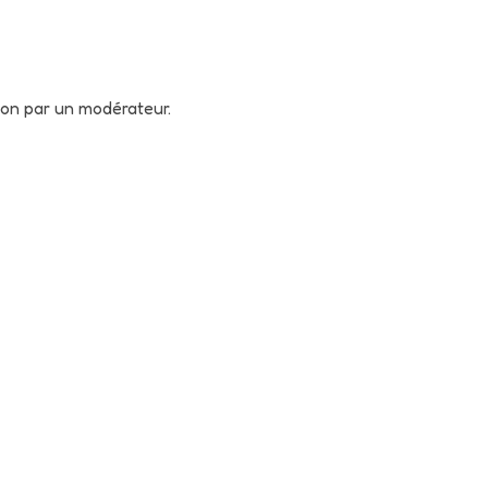
tion par un modérateur.