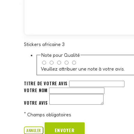
Stickers africaine 3
Note pour
Qualité
Veuillez attribuer une note à votre avis.
TITRE DE VOTRE AVIS
VOTRE NOM
VOTRE AVIS
*
Champs obligatoires
ENVOYER
ANNULER