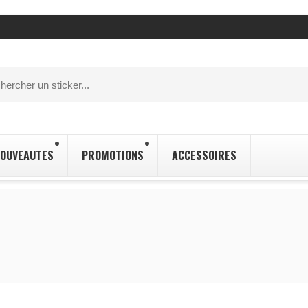
OUVEAUTES
PROMOTIONS
ACCESSOIRES