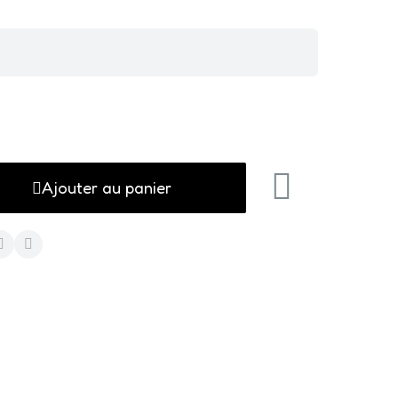
Ajouter au panier