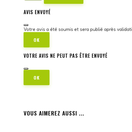
AVIS ENVOYÉ
Votre avis a été soumis et sera publié après valida
OK
VOTRE AVIS NE PEUT PAS ÊTRE ENVOYÉ
OK
VOUS AIMEREZ AUSSI ...