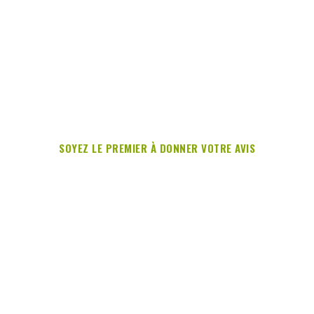
SOYEZ LE PREMIER À DONNER VOTRE AVIS