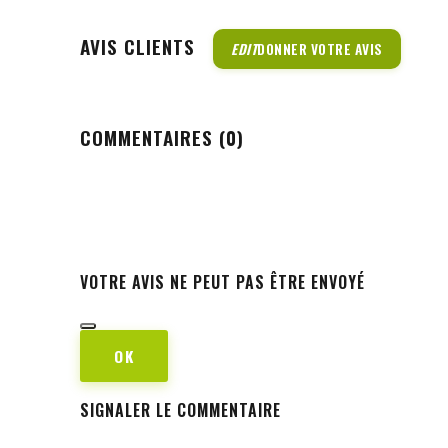
AVIS CLIENTS
EDIT
DONNER VOTRE AVIS
COMMENTAIRES (0)
VOTRE AVIS NE PEUT PAS ÊTRE ENVOYÉ
OK
SIGNALER LE COMMENTAIRE